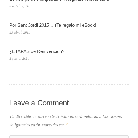
6 octubre, 2015
Por Sant Jordi 2015… ¡Te regalo mi eBook!
23 abril, 2015
¿ETAPAS de Reinvención?
2 junio, 2014
Leave a Comment
Tu dirección de correo electrónico no será publicada.
Los campos
obligatorios están marcados con
*