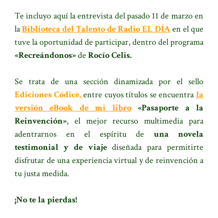
Te incluyo aquí la entrevista del pasado 11 de marzo en
la
Biblioteca del Talento de Radio EL DÍA
en el que
tuve la oportunidad de participar, dentro del programa
«Recreándonos»
de
Rocío Celis.
Se trata de una sección dinamizada por el sello
Ediciones Códice,
entre cuyos títulos se encuentra
la
versión eBook de mi libro
«Pasaporte a la
Reinvención»
, el mejor recurso multimedia para
adentrarnos en el espíritu de
una novela
testimonial y de viaje
diseñada para permitirte
disfrutar de una experiencia virtual y de reinvención a
tu justa medida.
¡No te la pierdas!