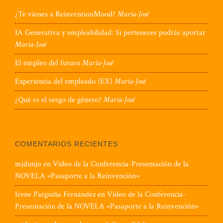
¿Te vienes a ReinventionMood?
María-José
IA Generativa y empleabilidad: Si perteneces podrás aportar
María-José
El empleo del futuro
María-José
Experiencia del empleado (EX)
María-José
¿Qué es el sesgo de género?
María-José
COMENTARIOS RECIENTES
mjdunjo
en
Vídeo de la Conferencia-Presentación de la
NOVELA «Pasaporte a la Reinvención»
Irene Parguiña Fernández
en
Vídeo de la Conferencia-
Presentación de la NOVELA «Pasaporte a la Reinvención»