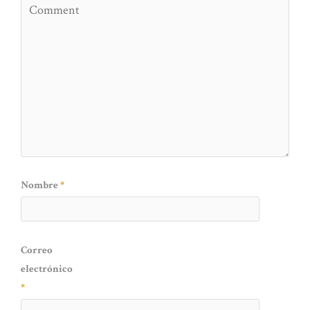
Nombre
*
Correo
electrónico
*