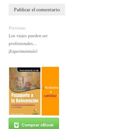
Previous:
Los viajes pueden ser
profesionales…
¡Experiméntalo!
Comprar eBook