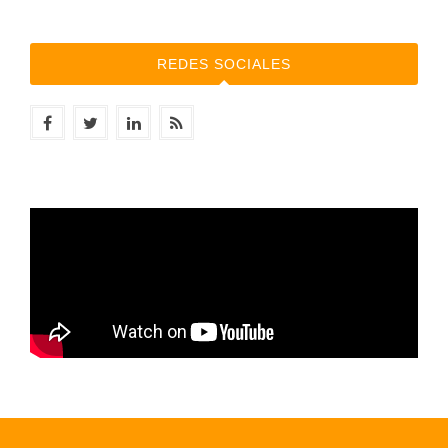
REDES SOCIALES