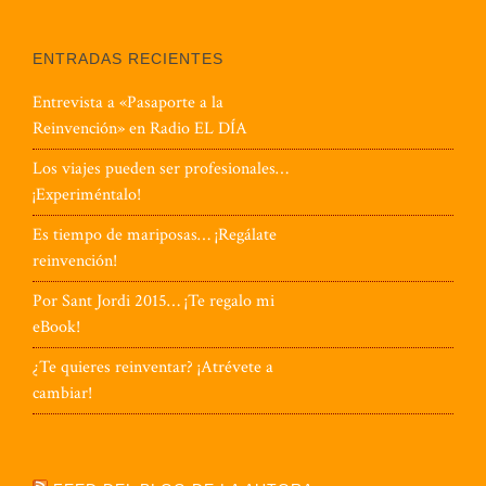
ENTRADAS RECIENTES
Entrevista a «Pasaporte a la
Reinvención» en Radio EL DÍA
Los viajes pueden ser profesionales…
¡Experiméntalo!
Es tiempo de mariposas… ¡Regálate
reinvención!
Por Sant Jordi 2015… ¡Te regalo mi
eBook!
¿Te quieres reinventar? ¡Atrévete a
cambiar!