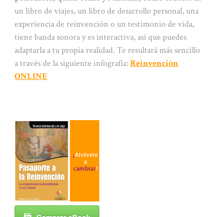
un libro de viajes, un libro de desarrollo personal, una
experiencia de reinvención o un testimonio de vida,
tiene banda sonora y es interactiva, así que puedes
adaptarla a tu propia realidad. Te resultará más sencillo
a través de la siguiente infografía:
Reinvención
ONLINE