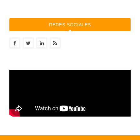
REDES SOCIALES