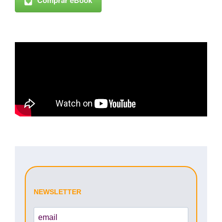
Comprar eBook