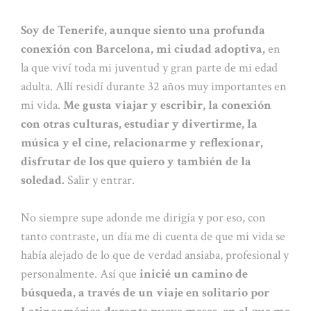
Soy de Tenerife, aunque siento una profunda
conexión con Barcelona, mi ciudad adoptiva,
en
la que viví toda mi juventud y gran parte de mi edad
adulta. Allí residí durante 32 años muy importantes en
mi vida.
Me gusta viajar y escribir, la conexión
con otras culturas, estudiar y divertirme, la
música y el cine, relacionarme y reflexionar,
disfrutar de los que quiero y también de la
soledad.
Salir y entrar.
No siempre supe adonde me dirigía y por eso, con
tanto contraste, un día me di cuenta de que mi vida se
había alejado de lo que de verdad ansiaba, profesional y
personalmente. Así que
inicié un camino de
búsqueda, a través de un viaje en solitario por