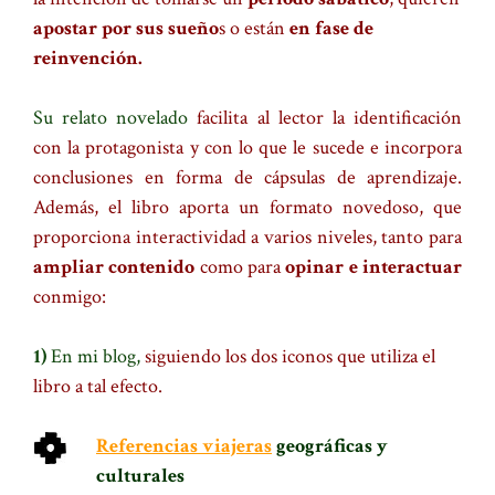
apostar por sus sueño
s o están
en fase de
reinvención.
Su relato novelado
facilita al lector la identificación
con la protagonista y con lo que le sucede e incorpora
conclusiones en forma de cápsulas de aprendizaje.
Además, el libro aporta un formato novedoso, que
proporciona interactividad a varios niveles, tanto para
ampliar contenido
como para
opinar e interactuar
conmigo:
,
1)
En mi blog,
siguiendo los dos iconos que utiliza el
libro a tal efecto.
Referencias viajeras
geográficas y
culturales