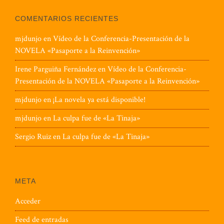
COMENTARIOS RECIENTES
mjdunjo
en
Vídeo de la Conferencia-Presentación de la
NOVELA «Pasaporte a la Reinvención»
Irene Parguiña Fernández
en
Vídeo de la Conferencia-
Presentación de la NOVELA «Pasaporte a la Reinvención»
mjdunjo
en
¡La novela ya está disponible!
mjdunjo
en
La culpa fue de «La Tinaja»
Sergio Ruiz
en
La culpa fue de «La Tinaja»
META
Acceder
Feed de entradas