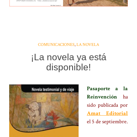
COMUNICACIONES
,
LA NOVELA
¡La novela ya está
disponible!
Pasaporte a la
Reinvención
ha
sido publicada por
Amat Editorial
el 5 de septiembre.