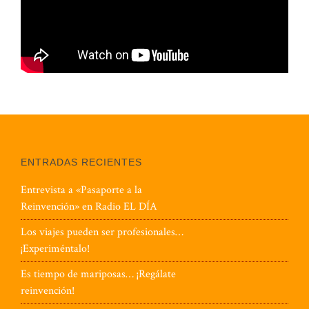
ENTRADAS RECIENTES
Entrevista a «Pasaporte a la
Reinvención» en Radio EL DÍA
Los viajes pueden ser profesionales…
¡Experiméntalo!
Es tiempo de mariposas… ¡Regálate
reinvención!