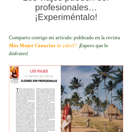
profesionales…
¡Experiméntalo!
Comparto contigo mi artículo:
publicado en la revista
Más Mujer Canarias
de julio17.
¡Espero que lo
disfrutes!