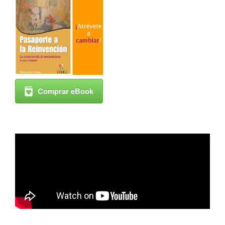
Comprar eBook