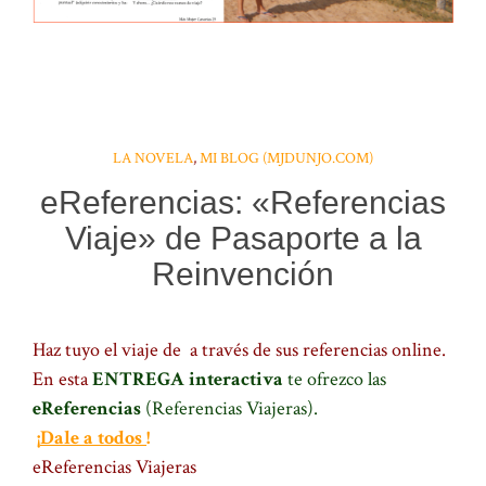
LA NOVELA
,
MI BLOG (MJDUNJO.COM)
eReferencias: «Referencias
Viaje» de Pasaporte a la
Reinvención
Haz tuyo el viaje de
a través de sus referencias online.
En esta
ENTREGA interactiva
te ofrezco las
eReferencias
(Referencias Viajeras).
¡
Dale a todos
!
eReferencias Viajeras