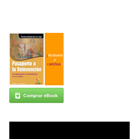
Comprar eBook