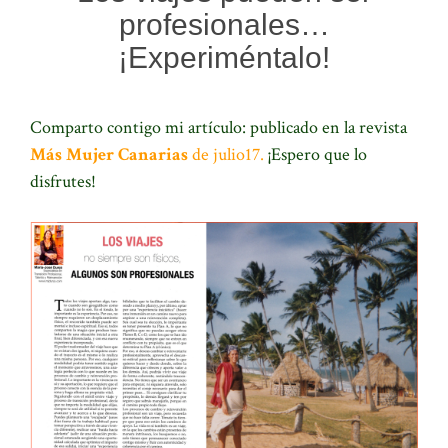
profesionales…
¡Experiméntalo!
Comparto contigo mi artículo:
publicado en la revista
Más Mujer Canarias
de julio17.
¡Espero que lo
disfrutes!